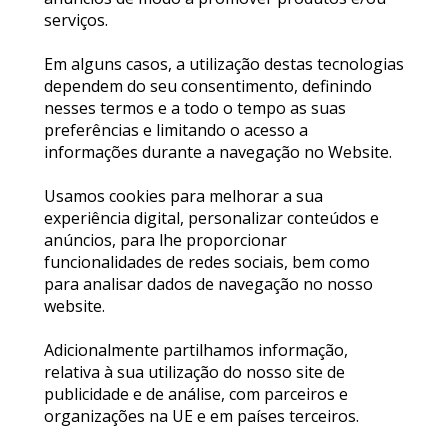
serviços.
Em alguns casos, a utilização destas tecnologias
dependem do seu consentimento, definindo
nesses termos e a todo o tempo as suas
preferências e limitando o acesso a
informações durante a navegação no Website.
Usamos cookies para melhorar a sua
experiência digital, personalizar conteúdos e
anúncios, para lhe proporcionar
funcionalidades de redes sociais, bem como
para analisar dados de navegação no nosso
website.
Adicionalmente partilhamos informação,
relativa à sua utilização do nosso site de
publicidade e de análise, com parceiros e
organizações na UE e em países terceiros.