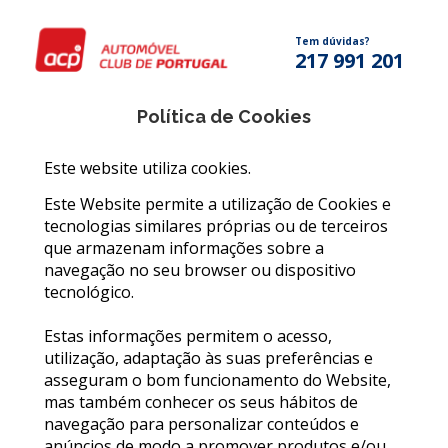
Tem dúvidas?
217 991 201
Política de Cookies
Este website utiliza cookies.
Este Website permite a utilização de Cookies e
tecnologias similares próprias ou de terceiros
que armazenam informações sobre a
navegação no seu browser ou dispositivo
tecnológico.
Estas informações permitem o acesso,
utilização, adaptação às suas preferências e
asseguram o bom funcionamento do Website,
mas também conhecer os seus hábitos de
navegação para personalizar conteúdos e
anúncios de modo a promover produtos e/ou