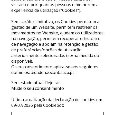
visitado e por quantas pessoas e melhorem a
experiência de utilização (“Cookies”).
Sem caráter limitativo, os Cookies permitem a
gestão de um Website, permitem rastrear os
movimentos no Website, ajudam os utilizadores
na navegação, permitem recuperar o histórico
de navegação e apoiam na retenção e gestão
de preferências/opções de utilização
anteriormente selecionadas (se/na medida do
disponível).
O seu consentimento aplica-se aos seguintes
domínios: aidadenaoconta.acp.pt
Seu estado atual: Rejeitar.
Mude o seu consentimento
Última atualização da declaração de cookies em
09/07/2026 pela
Cookiebot
: