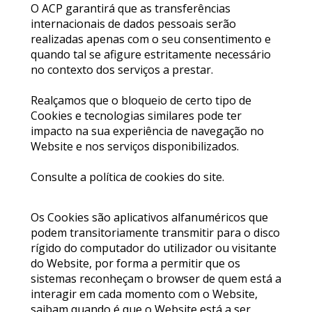
O ACP garantirá que as transferências
internacionais de dados pessoais serão
realizadas apenas com o seu consentimento e
quando tal se afigure estritamente necessário
no contexto dos serviços a prestar.
Realçamos que o bloqueio de certo tipo de
Cookies e tecnologias similares pode ter
impacto na sua experiência de navegação no
Website e nos serviços disponibilizados.
Consulte a política de cookies do site.
Os Cookies são aplicativos alfanuméricos que
podem transitoriamente transmitir para o disco
rígido do computador do utilizador ou visitante
do Website, por forma a permitir que os
sistemas reconheçam o browser de quem está a
interagir em cada momento com o Website,
saibam quando é que o Website está a ser